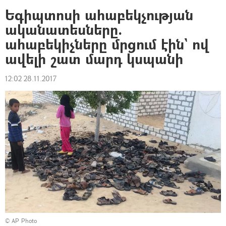
Եգիպտոսի ահաբեկչության
ականատեսները.
ահաբեկիչները մրցում էին` ով
ավելի շատ մարդ կսպանի
12:02 28.11.2017
© AP Photo