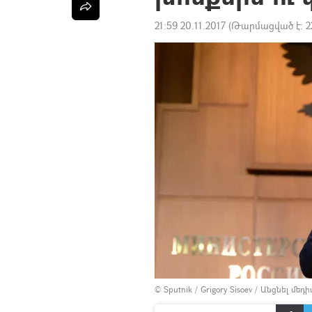
21:59 20.11.2017
(Թարմացված է:
2
© Sputnik / Grigory Sisoev
/
Անցնել մեդ