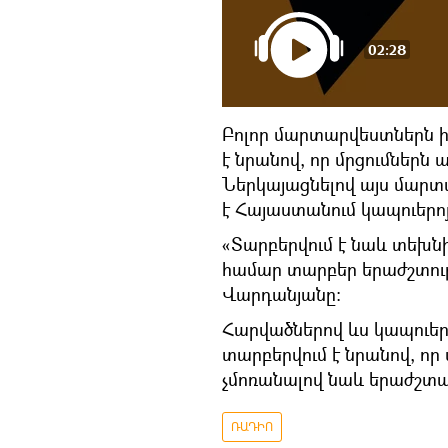
02:28
Բոլոր մարտարվեստներն ի
է նրանով, որ մրցումներն
Ներկայացնելով այս մարտ
է Հայաստանում կապուերո
«Տարբերվում է նաև տեխնի
համար տարբեր երաժշտութ
Վարդանյանը։
Հարվածներով ևս կապուեր
տարբերվում է նրանով, որ
չմոռանալով նաև երաժշտա
ՌԱԴԻՈ