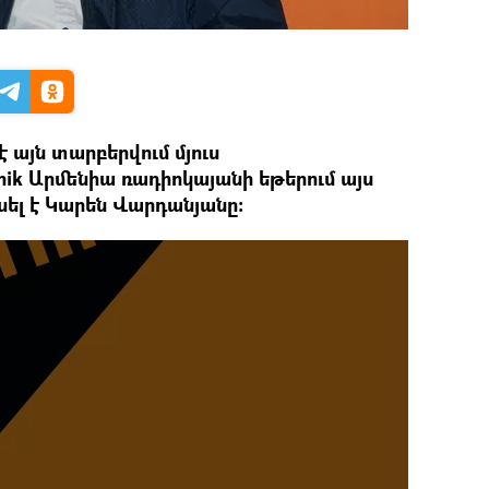
վ է այն տարբերվում մյուս
ik Արմենիա ռադիոկայանի եթերում այս
ել է Կարեն Վարդանյանը։