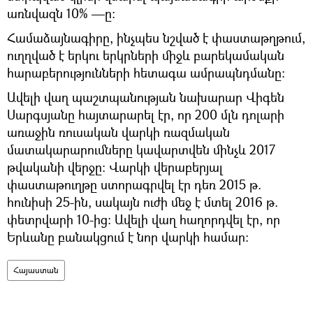
առնվազն 10% —ը:
Համաձայնագիրը, ինչպես նշված է փաստաթղթում,
ուղղված է երկու երկրների միջև բարեկամական
հարաբերությունների հետագա ամրապնդմանը:
Ավելի վաղ պաշտպանության նախարար Վիգեն
Սարգսյանը հայտարարել էր, որ 200 մլն դոլարի
առաջին ռուսական վարկի ռազմական
մատակարարումները կավարտվեն մինչև 2017
թվականի վերջը: Վարկի վերաբերյալ
փաստաթուղթը ստորագրվել էր դեռ 2015 թ.
հունիսի 25-ին, սակայն ուժի մեջ է մտել 2016 թ.
փետրվարի 10-ից: Ավելի վաղ հաղորդվել էր, որ
Երևանը բանակցում է նոր վարկի համար:
Հայաստան