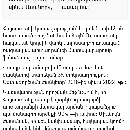
մինչև Ամանոր», — ասաց նա:
Հայաստանի կառավարության` հոկտեմբերի 12-ին
հաստատած որոշման համաձայն` Ռուսաստանը
հայկական կողմին վարկ կտրամադրի ռուսական
ռազմական արտադրանքի մատակարարումը
ֆինանսավորելու համար:
Վարկը կտրամադրվի 15 տարվա մարման
ժամկետով `տարեկան 3% տոկոսադրույքով:
Օգտագործման ժամկետը` 2018-ից մինչև 2022 թթ.:
Կառավարության որոշման մեջ նշվում է, որ
Հայաստանը պետք է վարկն օգտագործի
արտադրանքի մատակարարման յուրաքանչյուր
պայմանագրի արժեքի 90% —ի չափով: Միևնույն
ժամանակ, որպես կանխավճար, հայկական կողմը
ստիպված կլինի վճարել պայմանագրի արժեքի