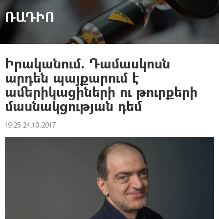
ՌԱԴԻՈ
Իրականում. Դամասկոսն
արդեն պայքարում է
ամերիկացիների ու թուրքերի
մասնակցության դեմ
19:25 24.10.2017