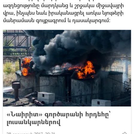
ազդեցությունը մարդկանց և շրջակա միջավայրի
վրա, ինչպես նաև իրականացրել առկա նյութերի
մանրամասն գույքագրում և դասակարգում:
«Նաիրիտ» գործարանի հրդեհը`
լուսանկարներով