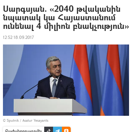
Սարգսյան. «2040 թվականին
նպատակ կա Հայաստանում
ունենալ 4 միլիոն բնակչություն»
12:52 18.09.2017
© Sputnik / Asatur Yesayants
Բաժանորդագրվել