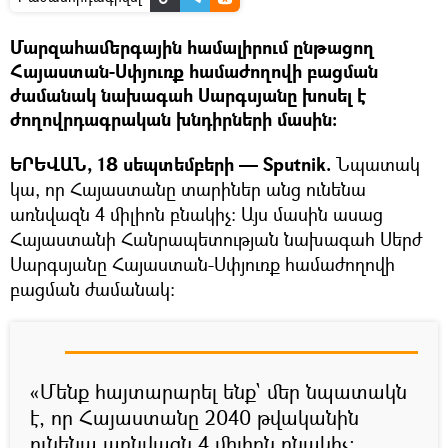
Մարզահամերգային համալիրում ընթացող
Հայաստան-Սփյուռք համաժողովի բացման
ժամանակ նախագահ Սարգսյանը խոսել է
ժողովրդագրական խնդիրների մասին:
ԵՐԵՎԱՆ, 18 սեպտեմբերի — Sputnik.
Նպատակ
կա, որ Հայաստանը տարիներ անց ունենա
առնվազն 4 միլիոն բնակիչ: Այս մասին ասաց
Հայաստանի Հանրապետության նախագահ Սերժ
Սարգսյանը Հայաստան-Սփյուռք համաժողովի
բացման ժամանակ:
«Մենք հայտարարել ենք` մեր նպատակն
է, որ Հայաստանը 2040 թվականին
ունենա առնվազն 4 միլիոն բնակիչ: