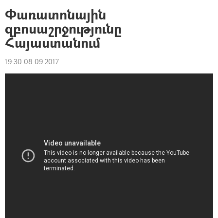
Փառատոնային
զբոսաշրջությունը
Հայաստանում
19:30 08.09.2017