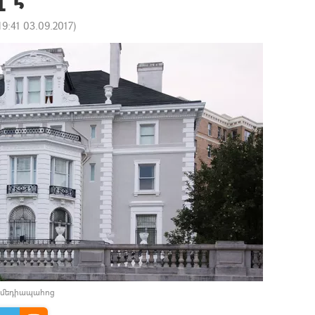
19:41 03.09.2017
)
 մեդիապահոց