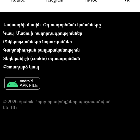
Նախագծի մասին
Օգտագործման կանոնները
Կապ
Մամուլի հաղորդագրություններ
Ընկերությունների նորություններ
Գաղտնիության քաղաքականություն
Տեղեկանիշի (cookie) օգտագործման
Հետադարձ կապ
© 2026 Sputnik Բոլոր իրավունքները պաշտպանված
են. 18+