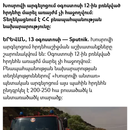
Խոսրովի արգելոցում օգոստոսի 12-ին բռնկված
հրդեհը մարել առայժմ չի հաջողվում։
Տեղեկացնում է ՀՀ բնապահպանության
նախարարությունը։
ԵՐԵՎԱՆ, 13 օգոստոսի — Sputnik.
Խոսրովի
արգելոցում հրդեհաշիջման աշխատանքները
շարունակվում են։ Օգոստոսի 12-ին բռնկված
հրդեհն առայժմ մարել չի հաջողվում։
Բնապահպանության նախարարության
տեղեկություններով՝ «Խոսրովի անտառ»
պետական արգելոցում այս պահին հրդեհն
ընդգրկել է 200-250 հա բուսածածկ և
անտառածածկ տարածք: