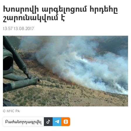
Խոսրովի արգելոցում հրդեհը
շարունակվում է
13:57 13.08.2017
©
МЧС РА
Բաժանորդագրվել