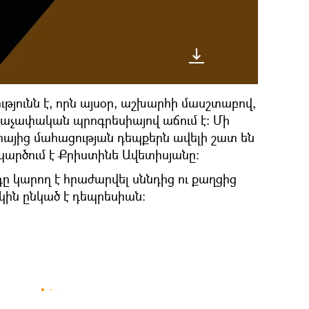
թյունն է, որն այսօր, աշխարհի մասշտաբով,
րաչափական պրոգրեսիայով աճում է։ Մի
այից մահացության դեպքերն ավելի շատ են
–կարծում է Քրիստինե Ավետիսյանը։
դը կարող է հրաժարվել սննդից ու քաղցից
րկին ընկած է դեպրեսիան։