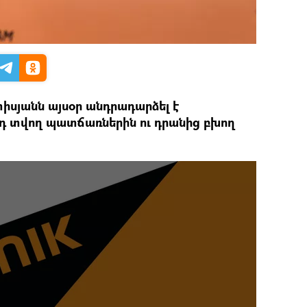
իսյանն այսօր անդրադարձել է
նդ տվող պատճառներին ու դրանից բխող