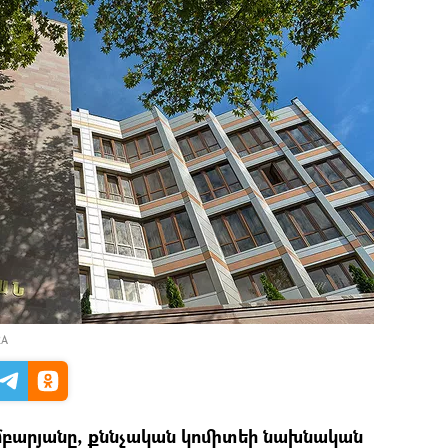
RA
բարյանը, քննչական կոմիտեի նախնական