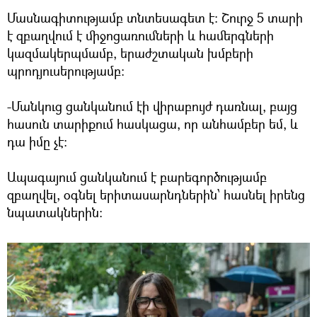
Մասնագիտությամբ տնտեսագետ է: Շուրջ 5 տարի
է զբաղվում է միջոցառումների և համերգների
կազմակերպմամբ, երաժշտական խմբերի
պրոդյուսերությամբ:
-Մանկուց ցանկանում էի վիրաբույժ դառնալ, բայց
հասուն տարիքում հասկացա, որ անհամբեր եմ, և
դա իմը չէ:
Ապագայում ցանկանում է բարեգործությամբ
զբաղվել, օգնել երիտասարնդներին՝ հասնել իրենց
նպատակներին: