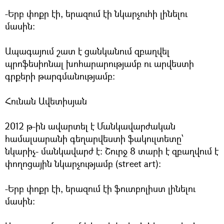
-Երբ փոքր էի, երազում էի նկարչուհի լինելու
մասին:
Ապագայում շատ է ցանկանում զբաղվել
պրոֆեսիոնալ խոհարարությամբ ու արվեստի
գրքերի թարգմանությամբ:
Հունան Ավետիսյան
2012 թ-ին ավարտել է Մանկավարժական
համալսարանի գեղարվեստի ֆակուլտետը՝
նկարիչ- մանկավարժ է: Շուրջ 8 տարի է զբաղվում է
փողոցային նկարչությամբ (street art):
-Երբ փոքր էի, երազում էի ֆուտբոլիստ լինելու
մասին: