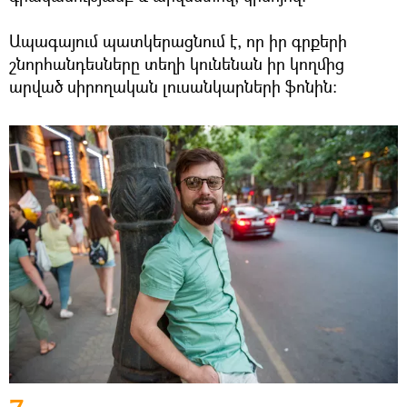
Ապագայում պատկերացնում է, որ իր գրքերի
շնորհանդեսները տեղի կունենան իր կողմից
արված սիրողական լուսանկարների ֆոնին: