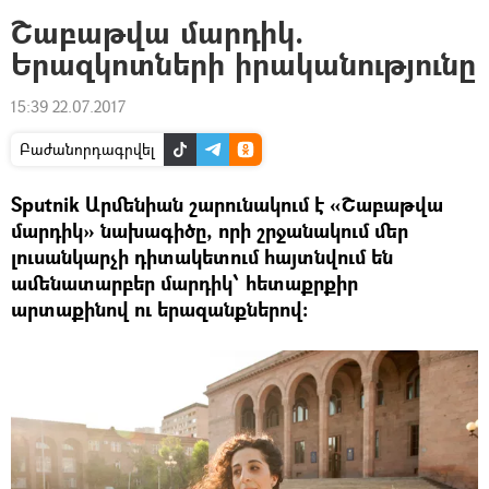
Շաբաթվա մարդիկ.
Երազկոտների իրականությունը
15:39 22.07.2017
Բաժանորդագրվել
Sputnik Արմենիան շարունակում է «Շաբաթվա
մարդիկ» նախագիծը, որի շրջանակում մեր
լուսանկարչի դիտակետում հայտնվում են
ամենատարբեր մարդիկ՝ հետաքրքիր
արտաքինով ու երազանքներով: