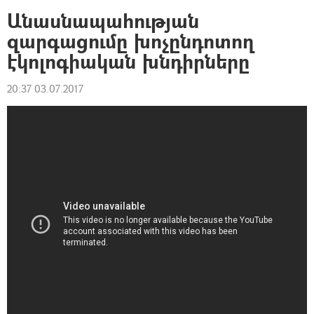
Անասնապահության
զարգացումը խոչընդոտող
էկոլոգիական խնդիրները
20:37 03.07.2017