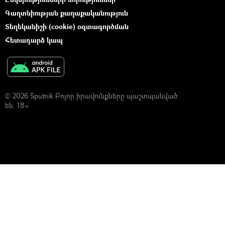
Գաղտնիության քաղաքականություն
Տեղեկանիշի (cookie) օգտագործման
Հետադարձ կապ
© 2026 Sputnik Բոլոր իրավունքները պաշտպանված
են. 18+