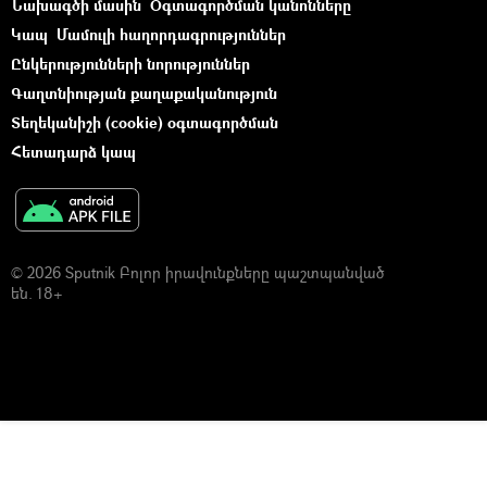
Նախագծի մասին
Օգտագործման կանոնները
Կապ
Մամուլի հաղորդագրություններ
Ընկերությունների նորություններ
Գաղտնիության քաղաքականություն
Տեղեկանիշի (cookie) օգտագործման
Հետադարձ կապ
© 2026 Sputnik Բոլոր իրավունքները պաշտպանված
են. 18+