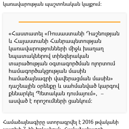
կառավարության պաշտոնական կայքում։
«Հաստատել «Ռուսաստանի Դաշնության
և Հայաստանի Հանրապետության
կառավարությունների միջև խաղաղ
նպատակներով տիեզերական
տարածության օգտագործման ոլորտում
համագործակցության մասին
համաձայնագրի վավերացման մասին»
դաշնային օրենքը և սահմանված կարգով
քննարկել Պետական դումայում», –
ասված է որոշումների ցանկում։
Համաձայնագիրը ստորագրվել է 2016 թվականի