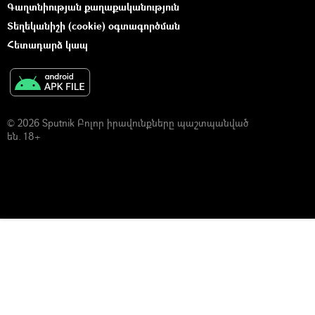
Գաղտնիության քաղաքականություն
Տեղեկանիշի (cookie) օգտագործման
Հետադարձ կապ
© 2026 Sputnik Բոլոր իրավունքները պաշտպանված
են. 18+