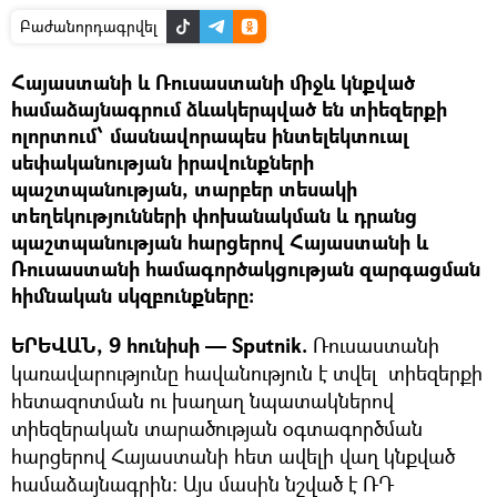
Բաժանորդագրվել
Հայաստանի և Ռուսաստանի միջև կնքված
համաձայնագրում ձևակերպված են տիեզերքի
ոլորտում՝ մասնավորապես ինտելեկտուալ
սեփականության իրավունքների
պաշտպանության, տարբեր տեսակի
տեղեկությունների փոխանակման և դրանց
պաշտպանության հարցերով Հայաստանի և
Ռուսաստանի համագործակցության զարգացման
հիմնական սկզբունքները:
ԵՐԵՎԱՆ, 9 հունիսի — Sputnik.
Ռուսաստանի
կառավարությունը հավանություն է տվել տիեզերքի
հետազոտման ու խաղաղ նպատակներով
տիեզերական տարածության օգտագործման
հարցերով Հայաստանի հետ ավելի վաղ կնքված
համաձայնագրին։ Այս մասին նշված է ՌԴ