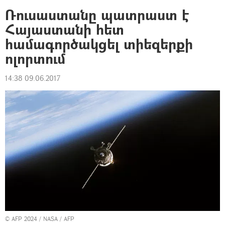
Ռուսաստանը պատրաստ է
Հայաստանի հետ
համագործակցել տիեզերքի
ոլորտում
14:38 09.06.2017
© AFP 2024 / NASA / AFP