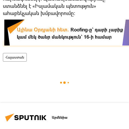
ստանձնել է «Իսլամական պետություն»
ահաբեկչական խմբավորումը։
Հայաստան
Արմենիա