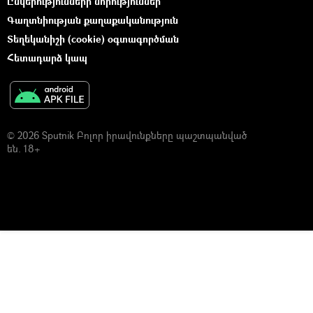
Ընկերությունների նորություններ
Գաղտնիության քաղաքականություն
Տեղեկանիշի (cookie) օգտագործման
Հետադարձ կապ
© 2026 Sputnik Բոլոր իրավունքները պաշտպանված
են. 18+