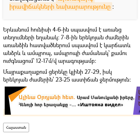
իրավիճակների նախարարությունը
:
Երևանում հունիսի 4-6-ին սպասվում է առանց
տեղումների եղանակ: 7-8-ին երեկոյան ժամերին
առանձին հատվածներում սպասվում է կարճատև
անձրև և ամպրոպ, ամպրոպի ժամանակ՝ քամու
ուժգնացում՝ 12-17մ/վ արագությամբ:
Մայրաքաղաքում ցերեկը կլինի 27-29, իսկ
երեկոյան ժամերին՝ 23-25 աստիճան ջերմություն։
Հայաստան