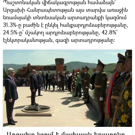
Պաշտոնական վիճակագրության համաձայն՝
Արցախի Հանրապետության այս տարվա առաջին
եռամսյակի տնտեսական արտադրանքի կազմում
31.3%-ը բաժին է ընկել հանքարդյունաբերությանը,
24.5%-ը՝ մշակող արդյունաբերությանը, 42.8%՝
էլեկտրականության, գազի արտադրությանը:
Արցախը նշում է մայիսյան եռատոնը.