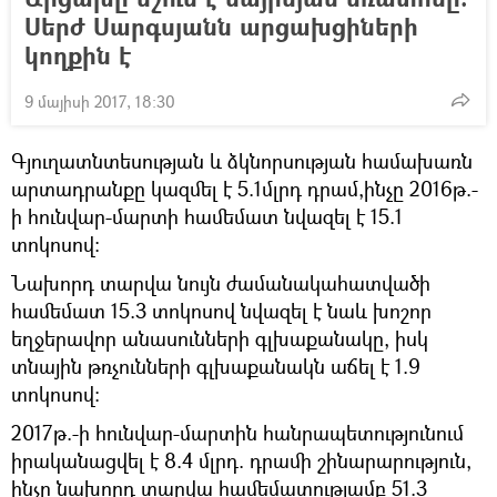
Սերժ Սարգսյանն արցախցիների
կողքին է
9 մայիսի 2017, 18:30
Գյուղատնտեսության և ձկնորսության համախառն
արտադրանքը կազմել է 5.1մլրդ դրամ,ինչը 2016թ.-
ի հունվար-մարտի համեմատ նվազել է 15.1
տոկոսով:
Նախորդ տարվա նույն ժամանակահատվածի
համեմատ 15.3 տոկոսով նվազել է նաև խոշոր
եղջերավոր անասունների գլխաքանակը, իսկ
տնային թռչունների գլխաքանակն աճել է 1.9
տոկոսով:
2017թ.-ի հունվար-մարտին հանրապետությունում
իրականացվել է 8.4 մլրդ. դրամի շինարարություն,
ինչը նախորդ տարվա համեմատությամբ 51.3