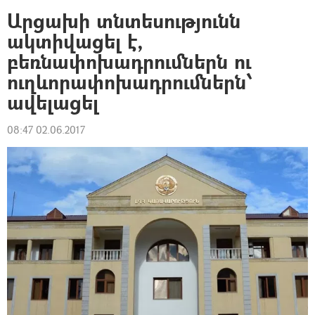
Արցախի տնտեսությունն
ակտիվացել է,
բեռնափոխադրումներն ու
ուղևորափոխադրումներն՝
ավելացել
08:47 02.06.2017