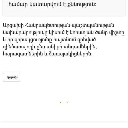
համար կատարվում է քննություն:
Արցախի Հանրապետության պաշտպանության
նախարարությունը կիսում է կորստյան ծանր վիշտը
և իր զորակցությունը հայտնում զոհված
զինծառայողի ընտանիքի անդամներին,
հարազատներին և ծառայակիցներին:
Արցախ