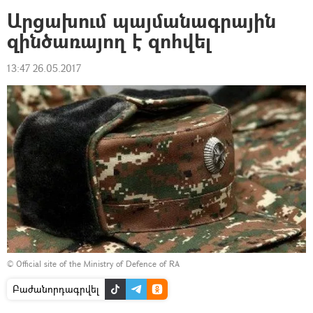
Արցախում պայմանագրային
զինծառայող է զոհվել
13:47 26.05.2017
© Official site of the Ministry of Defence of RA
Բաժանորդագրվել