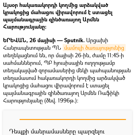
Այսօր հակառակորդի կողմից արձակված
կրակոցից մահացու վիրավորում է ստացել
պայմանագրային զինծառայող Արմեն
Հարությունյանը։
ԵՐԵՎԱՆ, 26 մայիսի — Sputnik.
Արցախի
Հանրապետության ՊՆ
մամուլի ծառայությունից
տեղեկացնում են, որ մայիսի 26-ին, ժամը 11:45-ի
սահմաններում, ՊԲ հյուսիսային ուղղությամբ
տեղակայված զորամասերից մեկի պահպանության
տեղամասում հակառակորդի կողմից արձակված
կրակոցից մահացու վիրավորում է ստացել
պայմանագրային զինծառայող Արմեն Ռաֆիկի
Հարությունյանը (ծնվ. 1996թ.):
Դեպքի մանրամասները պարզելու