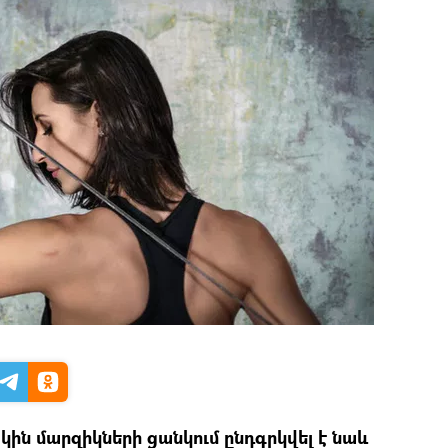
ին մարզիկների ցանկում ընդգրկվել է նաև