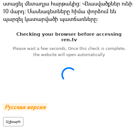
ստացել մետաղյա հարթակից: Վնասվածքներ ունի
10 մարդ: Մասնագետները հիմա փորձում են
պարզել կատարվածի պատճառները:
Русская версия
Աշխարհ