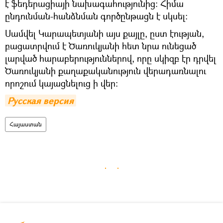
է ֆեդերացիայի նախագահությունից։ Հիմա
ընդունման-հանձնման գործընթացն է սկսել։
Սամվել Կարապետյանի այս քայլը, ըստ էության,
բացատրվում է Ծառուկյանի հետ նրա ունեցած
լարված հարաբերություններով, որը սկիզբ էր դրվել
Ծառուկյանի քաղաքականություն վերադառնալու
որոշում կայացնելուց ի վեր։
Русская версия
Հայաստան