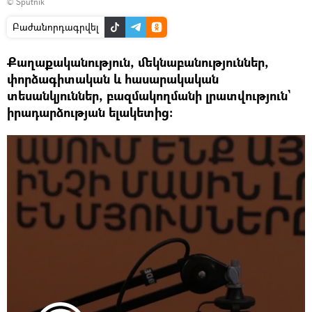
© Sputnik
Բաժանորդագրվել
Քաղաքականություն, մեկնաբանություններ,
փորձագիտական և հասարակական
տեսանկյուններ, բազմակողմանի լրատվություն`
իրադարձության ելակետից: