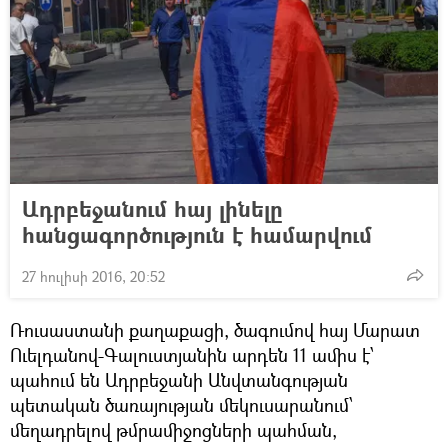
Ադրբեջանում հայ լինելը
հանցագործություն է համարվում
27 հուլիսի 2016, 20:52
Ռուսաստանի քաղաքացի, ծագումով հայ Մարատ
Ուելդանով-Գալուստյանին արդեն 11 ամիս է՝
պահում են Ադրբեջանի Անվտանգության
պետական ծառայության մեկուսարանում՝
մեղադրելով թմրամիջոցների պահման,