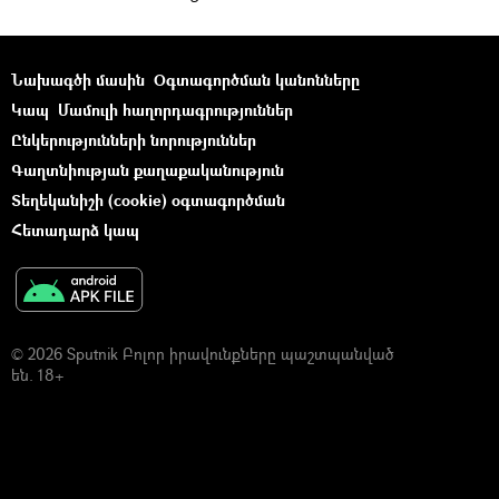
Նախագծի մասին
Օգտագործման կանոնները
Կապ
Մամուլի հաղորդագրություններ
Ընկերությունների նորություններ
Գաղտնիության քաղաքականություն
Տեղեկանիշի (cookie) օգտագործման
Հետադարձ կապ
© 2026 Sputnik Բոլոր իրավունքները պաշտպանված
են. 18+