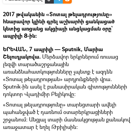
2017 թվականին «Տոտալ թելադրությունը»
հնարավոր կլինի գրել աշխարհի ցանկացած
կետից առցանց ակցիայի անցկացման օրը`
ապրիլի 8-ին։
ԵՐԵՎԱՆ, 7 ապրիլի — Sputnik, Մարիա
Շելուդյակովա.
Մերձավոր երկրներում ռուսաց
լեզվի տարածաշրջանային
առանձնահատկությունները չպետք է ազդեն
«Տոտալ թելադրության» արդյունքների վրա.
Sputnik-ին ասել է բանասիրական գիտությունների
դոկտոր Վլադիմիր Բելիկովը։
«Տոտալ թելադրությունը» տարեցտարի ավելի
պահանջված է դառնում օտարերկրացիների
շրջանում։ Անցյալ տարի մասնակցության քանակով
առաջատար է եղել Թբիլիսին։