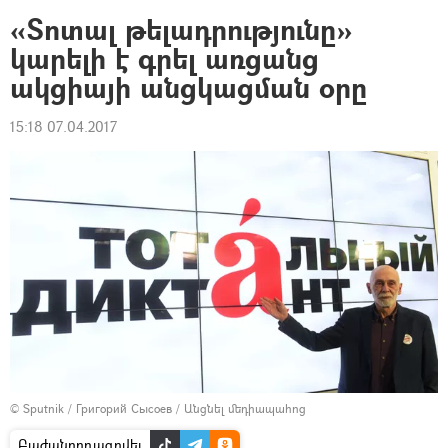
«Տոտալ թելադրությունը»
կարելի է գրել առցանց
ակցիայի անցկացման օրը
15:18 07.04.2017
© Sputnik / Григорий Сысоев
/
Անցնել մեդիապահոց
Բաժանորդագրվել