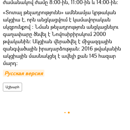
ժամանակով ժամը 8:00-ին, 11:00-ին և 14:00-ին։
«Տոտալ թելադրությունն» ամենամյա կրթական
ակցիա է, որն անցկացվում է կամավորական
սկզբունքով ։ Նման թելադրություն անցկացնելու
գաղափարը ծնվել է Նովոսիբիրսկում 2000
թվականին։ Ակցիան վերածվել է միջազգային
զանգվածային իրադարձության։ 2016 թվականին
ակցիային մասնակցել է ավելի քան 145 հազար
մարդ։
Русская версия
Աշխարհ