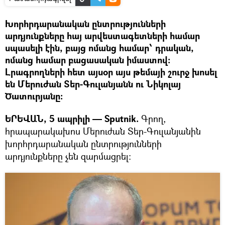
Խորհրդարանական ընտրությունների
արդյունքները հայ արվեստագետների համար
սպասելի էին, բայց ոմանց համար՝ դրական,
ոմանց համար բացասական իմաստով:
Լրագրողների հետ այսօր այս թեմայի շուրջ խոսել
են Մերուժան Տեր-Գուլանյանն ու Նիկոլայ
Ծատուրյանը:
ԵՐԵՎԱՆ, 5 ապրիլի — Sputnik.
Գրող,
հրապարակախոս Մերուժան Տեր-Գուլանյանին
խորհրդարանական ընտրությունների
արդյունքները չեն զարմացրել: