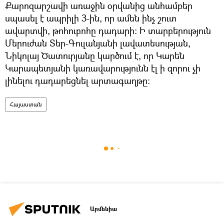
Քարոզարշավի առաջին օրվանից անհամբեր
սպասել է ապրիլի 3-ին, որ ամեն ինչ շուտ
ավարտվի, թոհուբոհը դադարի: Ի տարբերություն
Մերուժան Տեր-Գուլանյանի լավատեսության,
Նիկոլայ Ծատուրյանը կարծում է, որ Կարեն
Կարապետյանի կառավարությունն էլ ի զորու չի
լինելու դադարեցնել արտագաղթը:
Հայաստան
Արմենիա