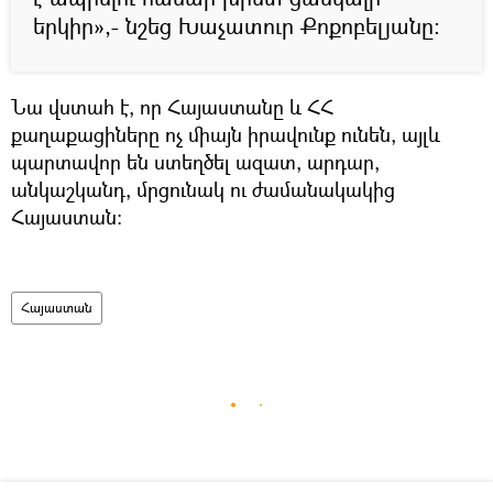
երկիր»,- նշեց Խաչատուր Քոքոբելյանը:
Նա վստահ է, որ Հայաստանը և ՀՀ
քաղաքացիները ոչ միայն իրավունք ունեն, այլև
պարտավոր են ստեղծել ազատ, արդար,
անկաշկանդ, մրցունակ ու ժամանակակից
Հայաստան:
Հայաստան