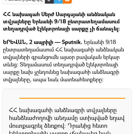
ՀՀ նախագահ Սերժ Սարգսյանի անձնական
տվյալները Երևանի 9/18 ընտրատեղամասում
տեղադրված էլեկտրոնայի սարքը չի ճանաչել:
ԵՐԵՎԱՆ, 2 ապրիլի — Sputnik.
Երևանի 9/18
ընտրատեղամասում ՀՀ նախագահի անձնական
տվյալների գրանցումն այսօր բավական երկար
տևեց: Տեղամասում տեղադրված էլեկտրոնայի
սարքը նախ չընդունեց նախագահի անձնագրի
տվյալները, ապա նաև մատնահետքերը:
ՀՀ նախագահի անձնագրի տվյալները
հանձնաժողովի անդամը ստիպված եղավ
մուտքագրել ձեռքով: Դրանից հետո
էլեկտրոնային սարքը չճանաչեց նաև