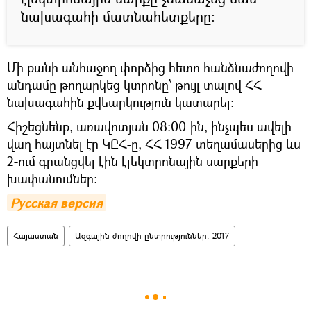
նախագահի մատնահետքերը:
Մի քանի անհաջող փորձից հետո հանձնաժողովի
անդամը թողարկեց կտրոնը՝ թույլ տալով ՀՀ
նախագահին քվեարկություն կատարել:
Հիշեցնենք, առավոտյան 08:00-ին, ինչպես ավելի
վաղ հայտնել էր ԿԸՀ-ը, ՀՀ 1997 տեղամասերից ևս
2-ում գրանցվել էին էլեկտրոնային սարքերի
խափանումներ:
Русская версия
Հայաստան
Ազգային ժողովի ընտրություններ. 2017