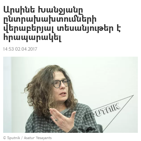
Արսինե Խանջյանը
ընտրախախտումների
վերաբերյալ տեսանյութեր է
հրապարակել
14:53 02.04.2017
© Sputnik / Asatur Yesayants