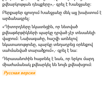
քվեարկության դեպքերը»,- գրել է Խանջյանը։
Բերքաբեր գյուղում Խանջյանը մեկ այլ խախտում է
արձանագրել։
«Դիտորդները նկատեցին, որ նետված
քվեաթերթիկների պարկը դրված չէր տեսանելի
վայրում։ Նախագահը, հաշվի առնելով
նկատառությունը, պարկը տեղադրեց օրենքով
սահմանված տարածքում»,- գրել է նա։
Դերասանուհին հայտնել է նաև, որ երկու մարդ
միաժամանակ քվեարկել են նույն քվեախցում։
Русская версия