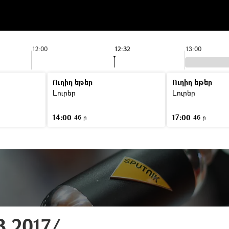
12:00
12:32
13:00
Ուղիղ եթեր
Ուղիղ եթեր
Լուրեր
Լուրեր
14:00
17:00
46 ր
46 ր
3.2017/