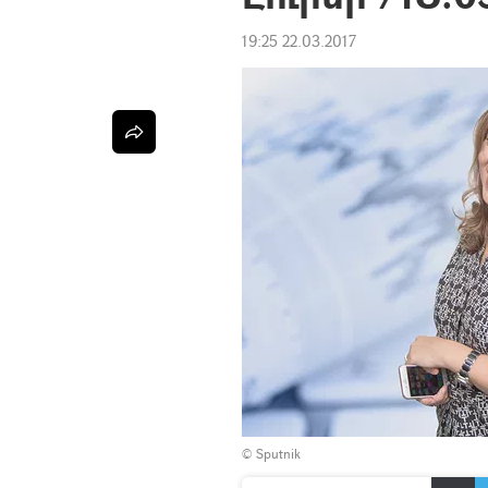
19:25 22.03.2017
© Sputnik