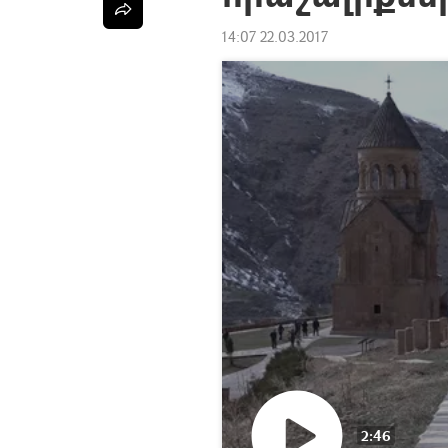
14:07 22.03.2017
2:46