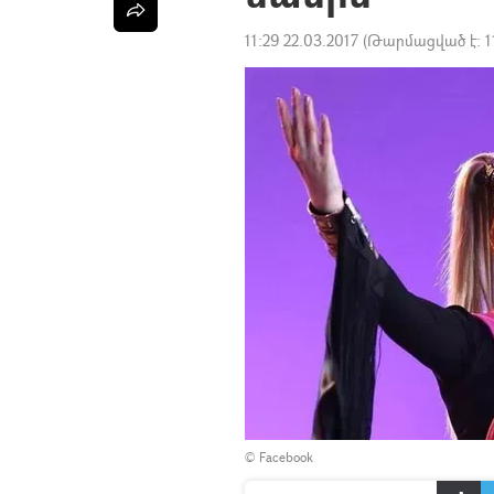
11:29 22.03.2017
(Թարմացված է:
1
©
Facebook