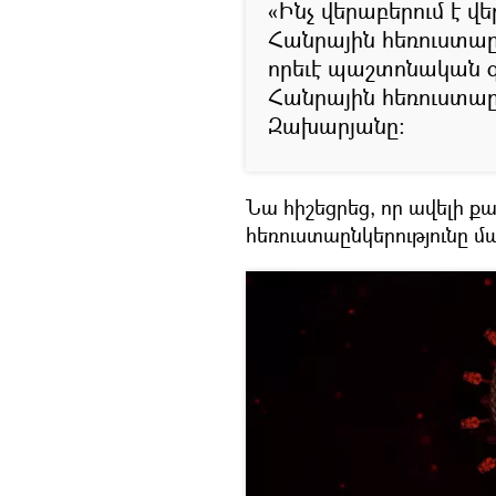
«Ինչ վերաբերում է 
Հանրային հեռուստաըն
որեւէ պաշտոնական գր
Հանրային հեռուստաը
Զախարյանը։
Նա հիշեցրեց, որ ավելի ք
հեռուստաընկերությունը մ