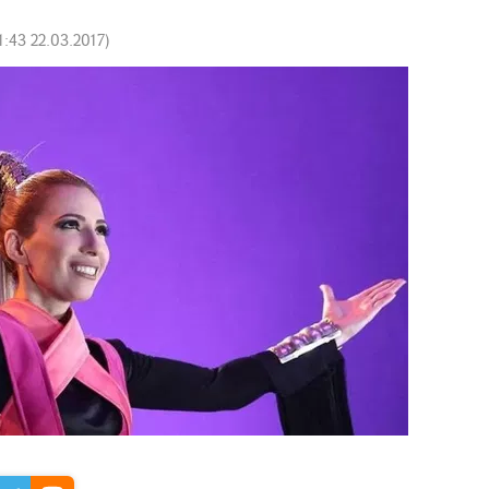
1:43 22.03.2017
)