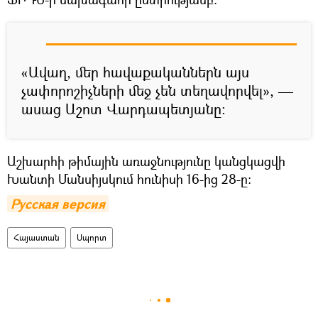
«Ավաղ, մեր հավաքականներն այս
չափորոշիչների մեջ չեն տեղավորվել», —
ասաց Աշոտ Վարդապետյանը:
Աշխարհի թիմային առաջնությունը կանցկացվի
Խանտի Մանսիյսկում հունիսի 16-ից 28-ը:
Русская версия
Հայաստան
Սպորտ