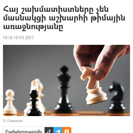
Հայ շախմատիստները չեն
մասնակցի աշխարհի թիմային
առաջնությանը
19:16 19.03.2017
©
Chessdom
Բաժանորդագրվել