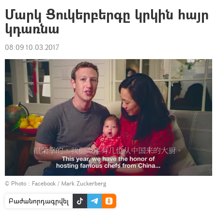
Մարկ Ցուկերբերգը կրկին հայր
կդառնա
08:09 10.03.2017
© Photo :
Facebook / Mark Zuckerberg
Բաժանորդագրվել