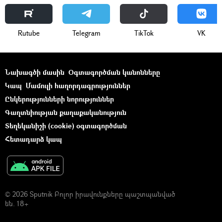
Rutube
Telegram
ТikТоk
VK
Նախագծի մասին
Օգտագործման կանոնները
Կապ
Մամուլի հաղորդագրություններ
Ընկերությունների նորություններ
Գաղտնիության քաղաքականություն
Տեղեկանիշի (cookie) օգտագործման
Հետադարձ կապ
© 2026 Sputnik Բոլոր իրավունքները պաշտպանված
են. 18+