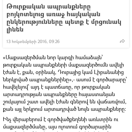
Թուրքական ապրանքները
բոյկոտելուց առաջ հայկական
ընկերությունները պետք է մրցունակ
լինեն
13 հոկտեմբերի 2016, 09:26
«Մաքսազերծման նոր կարգի համաձայն՝
թուրքական ապրանքների մաքսազերծումն ավելի
էժան է, քան, օրինակ, Դուբայից կամ Լիբանանից
ներկրված ապրանքներինը»,- ասում է գործարարը՝
հավելելով՝ այդ է պատճառը, որ թուրքական
արտադրության ապրանքները հայաստանյան
շուկայում շատ ավելի էժան գներով են վաճառվում,
քան այլ երկրում արտադրված նույն ապրանքները:
Ինչ վերաբերում է գործվածքեղենի առևտրին ու
մաքսազերծմանը, այս ոլոտում գործարարին