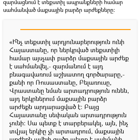
զարմացնում է տեքստիլ ապրանքների համար
սահմանված մաքսային բարձր արժեքները:
«Ի՞նչ տեքստիլ արդյունաբերություն ունի
Հայաստանը, որ ներկրված տեքստիլի
համար այսչափ բարձր մաքսային արժեք
է սահմանվել,- զարմանում է այդ
բնագավառում աշխատող գործարարը,-
քանի որ Ռուսաստանը, Բելառուսը,
Վրաստանը նման արտադրություն ունեն,
այդ երկրներում մաքսային բարձր
արժեքն արդարացված է: Բայց
Հայաստանը սեփական արտադրություն
չունի: Սա պետք է տարբերակել, այն, ինչ
տվյալ երկիը չի արտադրում, մաքսային
արժեքն ավելի ցածր պետք է սահմանի,