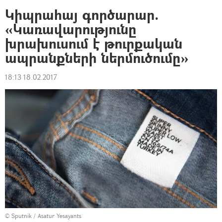
Կիպրահայ գործարար.
«Կառավարությունը
խրախուսում է թուրքական
ապրանքների ներմուծումը»
18:13 18.02.2017
© Sputnik / Asatur Yesayants