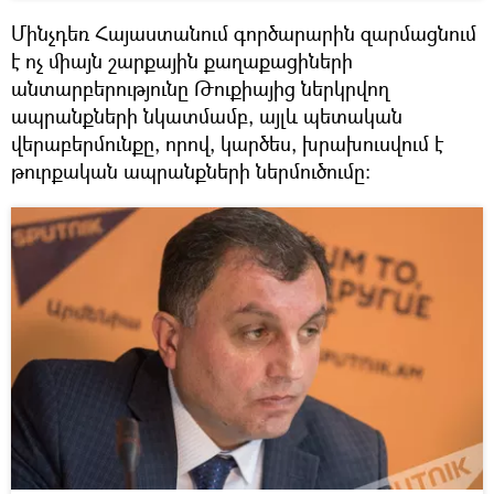
Մինչդեռ Հայաստանում գործարարին զարմացնում
է ոչ միայն շարքային քաղաքացիների
անտարբերությունը Թուքիայից ներկրվող
ապրանքների նկատմամբ, այլև պետական
վերաբերմունքը, որով, կարծես, խրախուսվում է
թուրքական ապրանքների ներմուծումը: