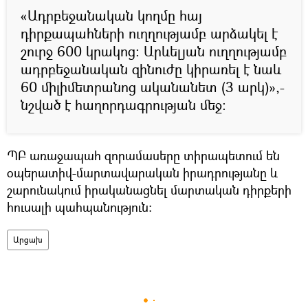
«Ադրբեջանական կողմը հայ
դիրքապահների ուղղությամբ արձակել է
շուրջ 600 կրակոց: Արևելյան ուղղությամբ
ադրբեջանական զինուժը կիրառել է նաև
60 միլիմետրանոց ականանետ (3 արկ)»,-
նշված է հաղորդագրության մեջ:
ՊԲ առաջապահ զորամասերը տիրապետում են
օպերատիվ-մարտավարական իրադրությանը և
շարունակում իրականացնել մարտական դիրքերի
հուսալի պահպանություն:
Արցախ