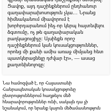
Ցավոք, այդ դաշինքներում ընդհանուր
գաղափարախոսություն չկա… Նրանց
հիմնականում միավորում է
խորհրդարանում ինչ-որ կերպ հայտնվելու
ձգտումը, ոչ թե գաղափարական
բաղկացուցիչը: Այսինքն որոշ
դաշինքներում կան կուսակցություններ,
որոնց մի քանի ամիս առաջ միմյանց հետ
պատկերացնելը դժվար էր», — ասաց
քաղտեխնոլոգը:
Նա համոզված է, որ Հայաստանի
Հանրապետական կուսակցությունը
ընտրություններում հաղթելու մեծ
հնարավորություններ ունի, սակայն դա չի
նշանակում, որ նրանք կայուն մեծամասնություն