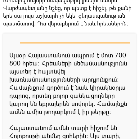
Խոսելով հայերի սակավաթիվ լինելու մասին`
Վարժապետյանը նշեց, որ պետք է հիշել, թե քանի
երեխա լույս աշխարհ չի եկել ցեղասպանության
պատճառով։ Դա վերաբերում է նաև հրեաներին։
Այսօր Հայաստանում ապրում է մոտ 700-
800 հրեա: Հրեաների մեծամասնությունն
այստեղ է հայտնվել
խառնամուսնությունների արդյունքում:
Համայնքում գործում է նաև կիրակնօրյա
դպրոց, որտեղ բոլոր ցանկացողները
կարող են եբրայերեն սովորել: Համայնքն
ամեն ամիս թողարկում է իր թերթը:
Հայաստանում ամեն տարի հիշում են
Հոլոքոսթի անմեղ զոհերին։ Այս տարի,