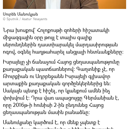
Սուրեն Մանուկյան
© Sputnik / Asatur Yesayants
Նրա խոսքով` Հոլոքոսթի զոհերի հիշատակի
միջազգային օրը թույլ է տալիս գալիք
սերունդներին դաստիարակել մարդասիրության
ոգով, օգնել հաղթահարել անցյալի հետևանքները։
Իսրայելը չի ճանաչում Հայոց ցեղասպանությունը
քաղաքական պատճառներով։ Գաղտնիք չէ, որ
Թուրքիան ու Ադրբեջանն Իսրայելի գլխավոր
արտաքին քաղաքական գործընկերներից են։
Սակայն պետք է հիշել, որ կյանքում ամեն ինչ
փոխվում է։ Դրա վառ ապացույցը Գերմանիան է,
որը 2016թ-ի հունիսի 2-ին ընդունեց Հայոց
ցեղասպանության մասին բանաձևը։
Մանուկյանը կարծում է, որ մենք չպետք է