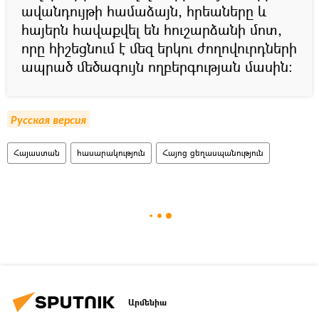
ավանդույթի համաձայն, հրեաները և
հայերն հավաքվել են հուշարձանի մոտ,
որը հիշեցնում է մեզ երկու ժողովուրդների
ապրած մեծագույն ողբերգության մասին։
Русская версия
Հայաստան
հասարակություն
Հայոց ցեղասպանություն
Արմենիա