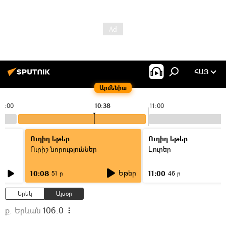
ՀԱՅ
Արմենիա
10:00
10:38
11:00
Ուղիղ եթեր
Ուղիղ եթեր
Ուրիշ նորություններ
Լուրեր
Եթեր
10:08
11:00
51 ր
46 ր
Երեկ
Այսօր
ք. Երևան
106.0