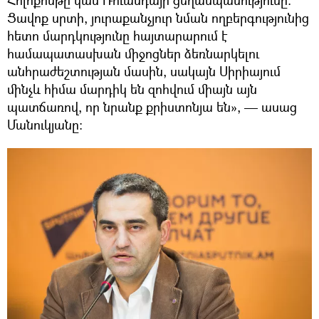
Ցավոք սրտի, յուրաքանչյուր նման ողբերգությունից
հետո մարդկությունը հայտարարում է
համապատասխան միջոցներ ձեռնարկելու
անհրաժեշտության մասին, սակայն Սիրիայում
մինչև հիմա մարդիկ են զոհվում միայն այն
պատճառով, որ նրանք քրիստոնյա են», — ասաց
Մանուկյանը։