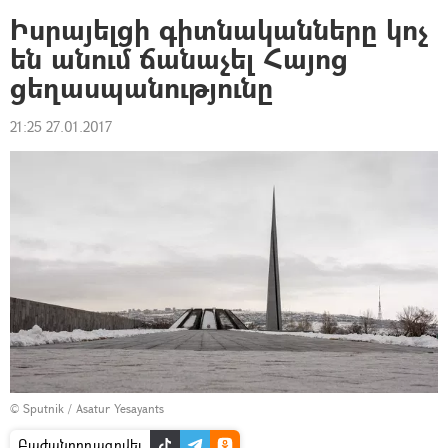
Իսրայելցի գիտնականները կոչ
են անում ճանաչել Հայոց
ցեղասպանությունը
21:25 27.01.2017
© Sputnik / Asatur Yesayants
Բաժանորդագրվել