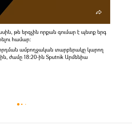
սին, թե երգչին որքան գումար է պետք երգ
ելու համար։
որդման ամբողջական տարբերակը կարող
ին, ժամը 18:20-ին Sputnik Արմենիա