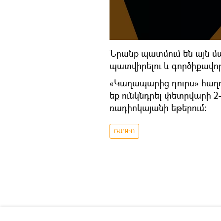
Նրանք պատմում են այն մա
պատվիրելու և գործիքավոր
«Կաղապարից դուրս» հաղ
եք ունկնդրել փետրվարի 2-
ռադիոկայանի եթերում։
ՌԱԴԻՈ