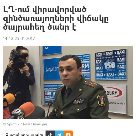
ԼՂ-ում վիրավորված
զինծառայողների վիճակը
ծայրահեղ ծանր է
14:43 25.01.2017
© Sputnik / Nelli Danielyan
Բաժանորդագրվել