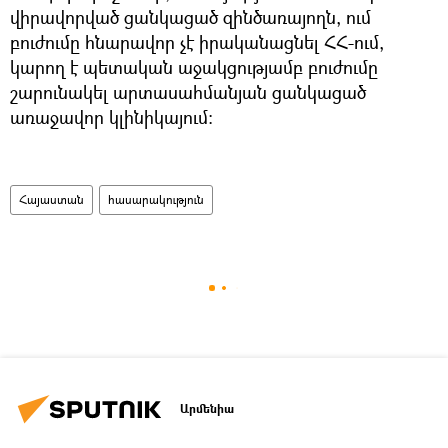
վիրավորված ցանկացած զինծառայողն, ում
բուժումը հնարավոր չէ իրականացնել ՀՀ-ում,
կարող է պետական աջակցությամբ բուժումը
շարունակել արտասահմանյան ցանկացած
առաջավոր կլինիկայում:
Հայաստան
հասարակություն
Արմենիա