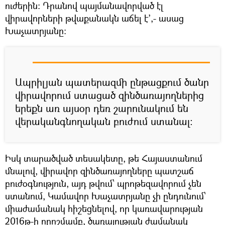
ուժերին: Դրանով պայմանավորված էլ
վիրավորների թվաքանակն աճել է՚,- ասաց
Խաչատրյանը:
Ապրիլյան պատերազմի ընթացքում ծանր
վիրավորում ստացած զինծառայողներից
երեքն առ այսօր դեռ շարունակում են
վերականգնողական բուժում ստանալ:
Իսկ տարածված տեսակետը, թե Հայաստանում
մնալով, վիրավոր զինծառայողները պատշաճ
բուժօգնություն, այդ թվում՝ պրոթեզավորում չեն
ստանում, Կամավոր Խաչատրյանը չի ընդունում՝
միաժամանակ հիշեցնելով, որ կառավարության
2016թ-ի որոշմամբ, ծառայության ժամանակ