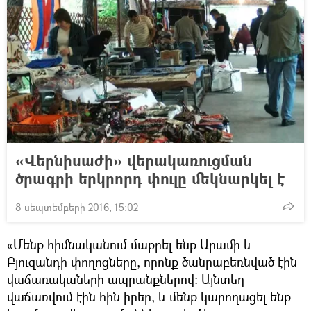
«Վերնիսաժի» վերակառուցման
ծրագրի երկրորդ փուլը մեկնարկել է
8 սեպտեմբերի 2016, 15:02
«Մենք հիմնականում մաքրել ենք Արամի և
Բյուզանդի փողոցները, որոնք ծանրաբեռնված էին
վաճառակաների ապրանքներով։ Այնտեղ
վաճառվում էին հին իրեր, և մենք կարողացել ենք