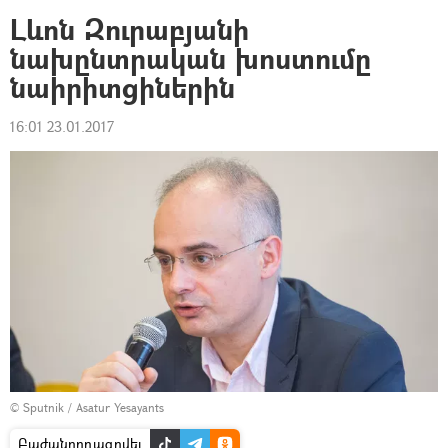
Լևոն Զուրաբյանի
նախընտրական խոստումը
նաիրիտցիներին
16:01 23.01.2017
© Sputnik / Asatur Yesayants
Բաժանորդագրվել