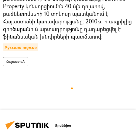
Property կոնսորցիումին 40 մլն դոլարով,
բաժնետոմսերի 10 տոկոսը պատկանում է
Հայաստանի կառավարությանը։ 2010թ.-ի ապրիլից
գործարանում արտադրությունը դադարեցվել է
ֆինանսական խնդիրների պատճառով։
Русская версия
Հայաստան
Արմենիա