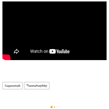
Հայաստան
Պատահարներ