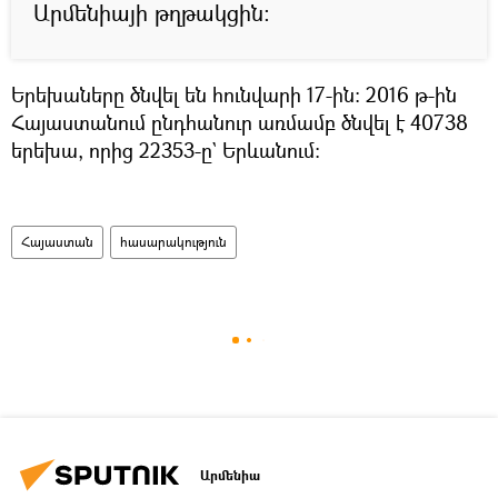
Արմենիայի թղթակցին։
Երեխաները ծնվել են հունվարի 17-ին։ 2016 թ-ին
Հայաստանում ընդհանուր առմամբ ծնվել է 40738
երեխա, որից 22353-ը` Երևանում։
Հայաստան
հասարակություն
Արմենիա