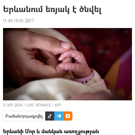
Երևանում եռյակ է ծնվել
11:46 19.01.2017
© AFP 2024 / LOIC VENANCE / AFP
Բաժանորդագրվել
Երևանի Մոր և մանկան առողջության