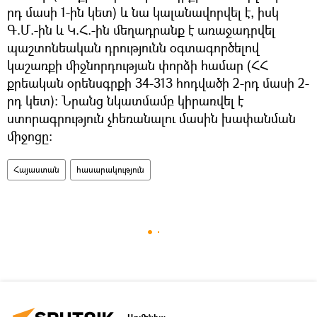
րդ մասի 1-ին կետ) և նա կալանավորվել է, իսկ
Գ.Մ.-ին և Կ.Հ.-ին մեղադրանք է առաջադրվել
պաշտոնեական դրությունն օգտագործելով
կաշառքի միջնորդության փորձի համար (ՀՀ
քրեական օրենսգրքի 34-313 հոդվածի 2-րդ մասի 2-
րդ կետ): Նրանց նկատմամբ կիրառվել է
ստորագրություն չհեռանալու մասին խափանման
միջոցը:
Հայաստան
հասարակություն